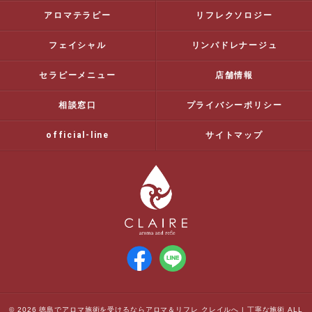
アロマテラピー
リフレクソロジー
フェイシャル
リンパドレナージュ
セラピーメニュー
店舗情報
相談窓口
プライバシーポリシー
official-line
サイトマップ
© 2026 徳島でアロマ施術を受けるならアロマ＆リフレ クレイルへ | 丁寧な施術 ALL