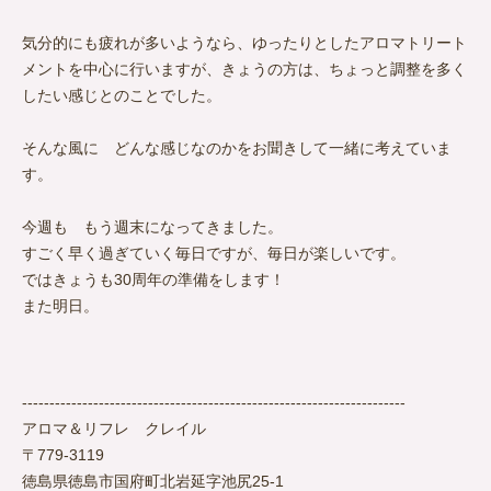
気分的にも疲れが多いようなら、ゆったりとしたアロマトリート
メントを中心に行いますが、きょうの方は、ちょっと調整を多く
したい感じとのことでした。
そんな風に どんな感じなのかをお聞きして一緒に考えていま
す。
今週も もう週末になってきました。
すごく早く過ぎていく毎日ですが、毎日が楽しいです。
ではきょうも30周年の準備をします！
また明日。
----------------------------------------------------------------------
アロマ＆リフレ クレイル
〒779-3119
徳島県徳島市国府町北岩延字池尻25-1