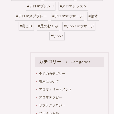
#アロマブレンド
#アロマレッスン
#アロマスプラレー
#アロママッサージ
#整体
#肩こり
#足のむくみ
#リンパマッサージ
#リンパ
カテゴリー
Categories
全てのカテゴリー
講座について
アロマトリートメント
アロマテラピー
リフレクソロジー
フェイシャル