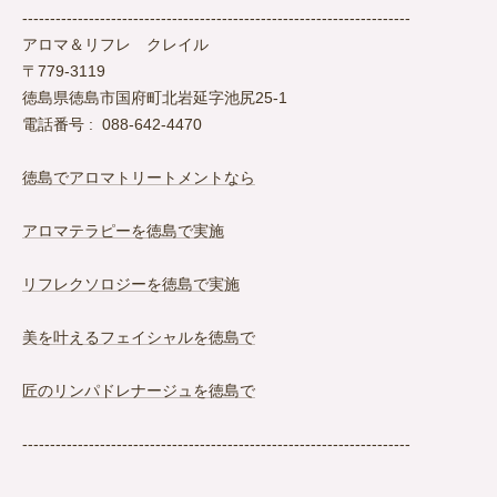
----------------------------------------------------------------------
アロマ＆リフレ クレイル
〒779-3119
徳島県徳島市国府町北岩延字池尻25-1
電話番号 : 088-642-4470
徳島でアロマトリートメントなら
アロマテラピーを徳島で実施
リフレクソロジーを徳島で実施
美を叶えるフェイシャルを徳島で
匠のリンパドレナージュを徳島で
----------------------------------------------------------------------