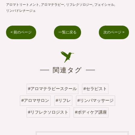
アロマトリートメント
アロマテラピー
リフレクソロジー
フェイシャル
リンパドレナージュ
< 前のページ
一覧に戻る
次のページ >
関連タグ
#アロマテラピースクール
#セラピスト
#アロマサロン
#リフレ
#リンパマッサージ
#リフレクソロジスト
#ボディケア講座