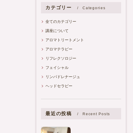
カテゴリー
Categories
全てのカテゴリー
講座について
アロマトリートメント
アロマテラピー
リフレクソロジー
フェイシャル
リンパドレナージュ
ヘッドセラピー
最近の投稿
Recent Posts