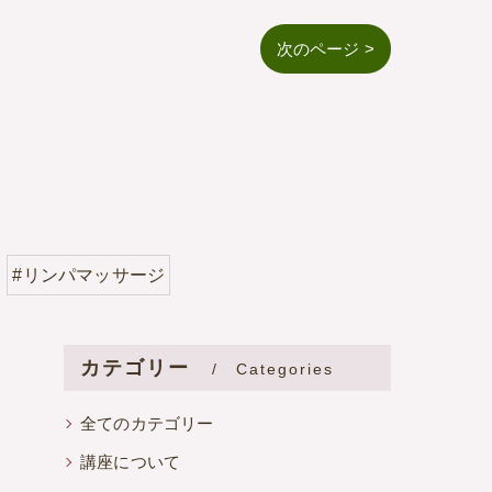
次のページ >
#リンパマッサージ
カテゴリー
Categories
全てのカテゴリー
講座について