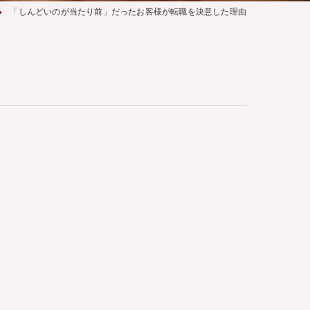
「しんどいのが当たり前」だったお客様が転職を決意した理由