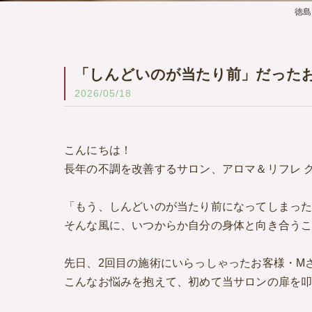
徳島
「しんどいのが当たり前」だった
2026/05/18
こんにちは！
長年の不調を改善するサロン、アロマ＆リフレ 
「もう、しんどいのが当たり前になってしまっ
そんな風に、いつからか自分の身体と向き合う
先日、2回目の施術にいらっしゃったお客様・M
こんなお悩みを抱えて、初めて当サロンの扉を