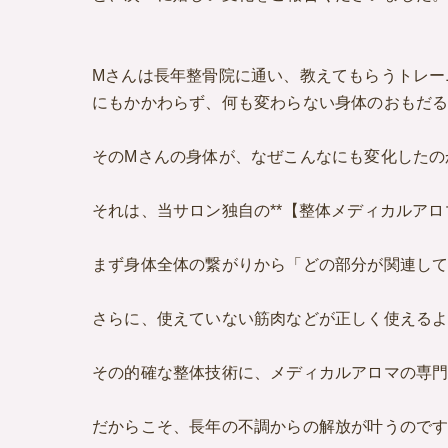
Mさんは長年整骨院に通い、教えてもらうトレー
にもかかわらず、何も変わらない身体のおもだ
そのMさんの身体が、なぜこんなにも変化したの
それは、当サロン独自の**【整体メディカルアロ
まず身体全体の繋がりから「どの部分が関連し
さらに、使えていない筋肉などが正しく使える
その的確な整体技術に、メディカルアロマの専
だからこそ、長年の不調からの解放が叶うので