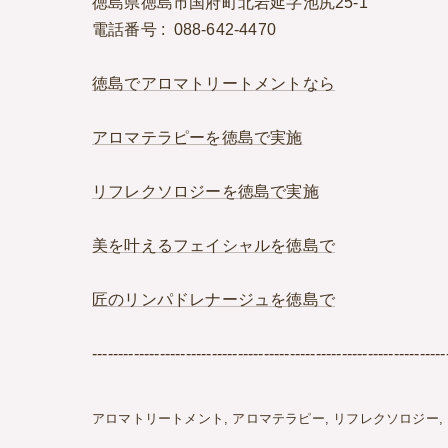
徳島県徳島市国府町北岩延字池尻25-1
電話番号 : 088-642-4470
徳島でアロマトリートメントなら
アロマテラピーを徳島で実施
リフレクソロジーを徳島で実施
美を叶えるフェイシャルを徳島で
匠のリンパドレナージュを徳島で
--------------------------------------------------------------------
アロマトリートメント
アロマテラピー
リフレクソロジー