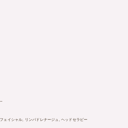
--
フェイシャル
リンパドレナージュ
ヘッドセラピー